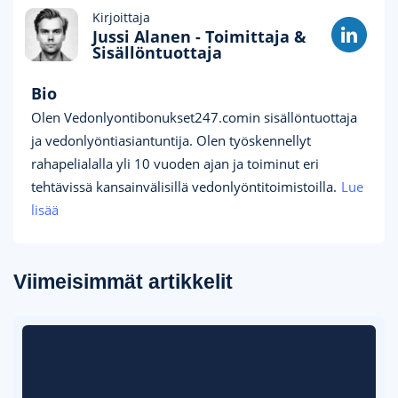
Kirjoittaja
Jussi Alanen - Toimittaja &
Sisällöntuottaja
Bio
Olen Vedonlyontibonukset247.comin sisällöntuottaja
ja vedonlyöntiasiantuntija. Olen työskennellyt
rahapelialalla yli 10 vuoden ajan ja toiminut eri
tehtävissä kansainvälisillä vedonlyöntitoimistoilla.
Lue
lisää
Viimeisimmät artikkelit