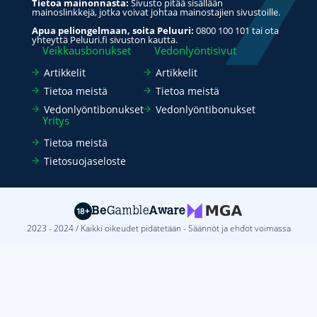
Tietoa mainonnasta:
Sivusto pitää sisällään
mainoslinkkejä, jotka voivat johtaa mainostajien sivustoille.
Apua peliongelmaan, soita Peluuri:
0800 100 101 tai ota
yhteyttä Peluuri.fi sivuston kautta.
Veikkausbonukset
Vedonlyöntisivut
Artikkelit
Artikkelit
Tietoa meistä
Tietoa meistä
Vedonlyöntibonukset
Vedonlyöntibonukset
Yritys
Tietoa meistä
Tietosuojaseloste
2023 - 2024 / Kaikki oikeudet pidätetään - Säännöt ja ehdot voimassa